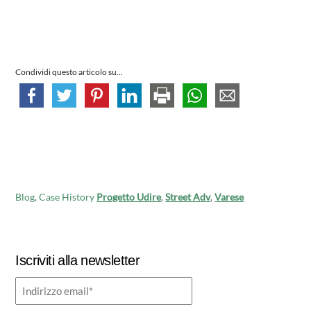
Condividi questo articolo su...
Blog
,
Case History
Progetto Udire
,
Street Adv
,
Varese
Iscriviti alla newsletter