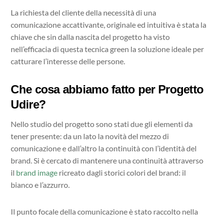
La richiesta del cliente della necessità di una
comunicazione accattivante, originale ed intuitiva è stata la
chiave che sin dalla nascita del progetto ha visto
nell’efficacia di questa tecnica green la soluzione ideale per
catturare l’interesse delle persone.
Che cosa abbiamo fatto per Progetto
Udire?
Nello studio del progetto sono stati due gli elementi da
tener presente: da un lato la novità del mezzo di
comunicazione e dall’altro la continuità con l’identità del
brand. Si è cercato di mantenere una continuità attraverso
il
brand image
ricreato dagli storici colori del brand: il
bianco e l’azzurro.
Il punto focale della comunicazione è stato raccolto nella