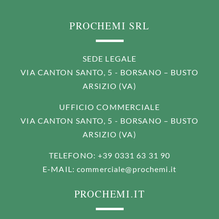
PROCHEMI SRL
SEDE LEGALE
VIA CANTON SANTO, 5 - BORSANO – BUSTO
ARSIZIO (VA)
UFFICIO COMMERCIALE
VIA CANTON SANTO, 5 - BORSANO – BUSTO
ARSIZIO (VA)
TELEFONO
: +39 0331 63 31 90
E-MAIL
:
commerciale@prochemi.it
PROCHEMI.IT