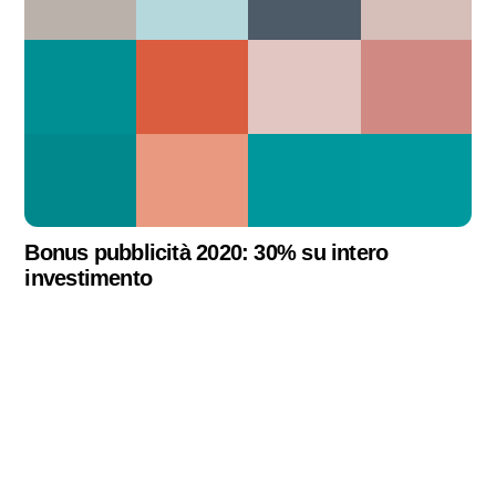
Bonus pubblicità 2020: 30% su intero
investimento