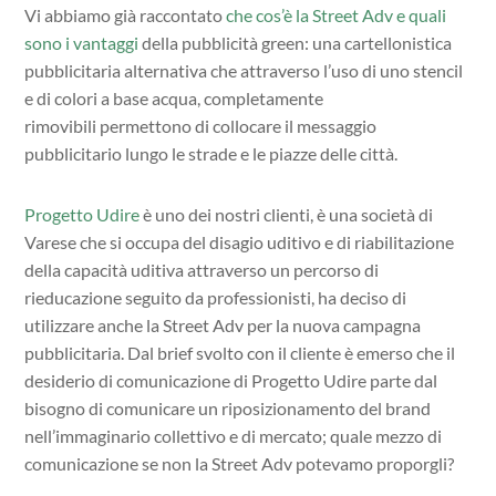
Vi abbiamo già raccontato
che cos’è la Street Adv e quali
sono i vantaggi
della pubblicità green: una cartellonistica
pubblicitaria alternativa che attraverso l’uso di uno stencil
e di colori a base acqua, completamente
rimovibili permettono di collocare il messaggio
pubblicitario lungo le strade e le piazze delle città.
Progetto Udire
è uno dei nostri clienti, è una società di
Varese che si occupa del disagio uditivo e di riabilitazione
della capacità uditiva attraverso un percorso di
rieducazione seguito da professionisti, ha deciso di
utilizzare anche la Street Adv per la nuova campagna
pubblicitaria. Dal brief svolto con il cliente è emerso che il
desiderio di comunicazione di Progetto Udire parte dal
bisogno di comunicare un riposizionamento del brand
nell’immaginario collettivo e di mercato; quale mezzo di
comunicazione se non la Street Adv potevamo proporgli?