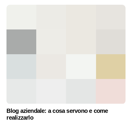
Blog aziendale: a cosa servono e come
realizzarlo