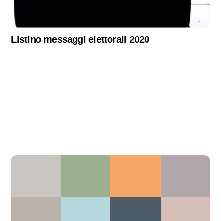
Listino messaggi elettorali 2020