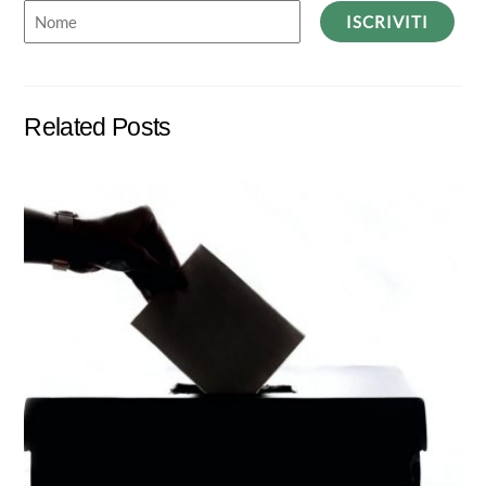
ISCRIVITI
Related Posts