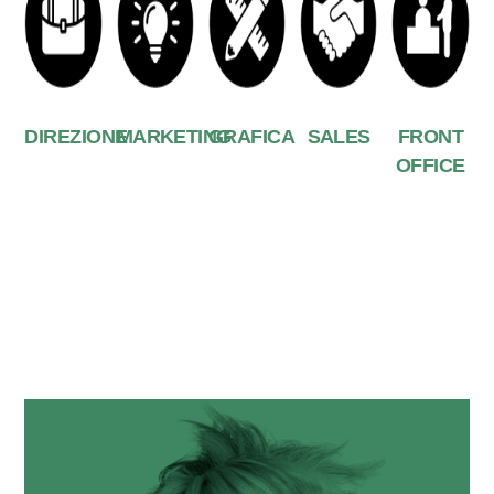
DIREZIONE
MARKETING
GRAFICA
SALES
FRONT
OFFICE