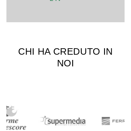
CHI HA CREDUTO IN
NOI