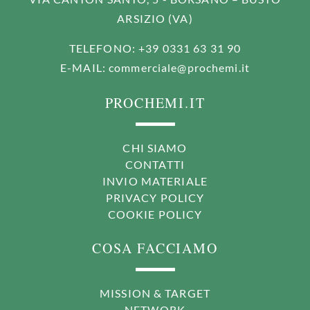
ARSIZIO (VA)
TELEFONO
: +39 0331 63 31 90
E-MAIL
:
commerciale@prochemi.it
PROCHEMI.IT
CHI SIAMO
CONTATTI
INVIO MATERIALE
PRIVACY POLICY
COOKIE POLICY
COSA FACCIAMO
MISSION & TARGET
NETWORK