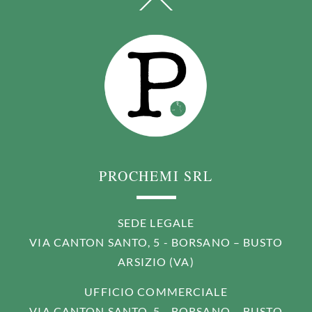
BACK
TO
TOP
PROCHEMI SRL
SEDE LEGALE
VIA CANTON SANTO, 5 - BORSANO – BUSTO
ARSIZIO (VA)
UFFICIO COMMERCIALE
VIA CANTON SANTO, 5 - BORSANO – BUSTO