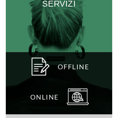
SERVIZI
OFFLINE
ONLINE