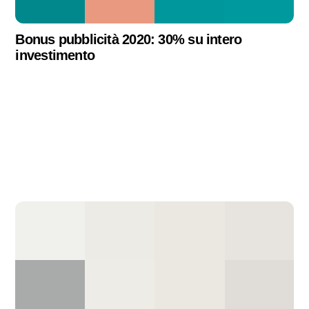
Bonus pubblicità 2020: 30% su intero
investimento