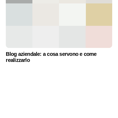
Blog aziendale: a cosa servono e come
realizzarlo