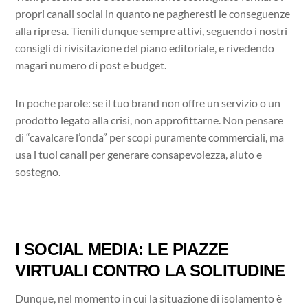
propri canali social in quanto ne pagheresti le conseguenze
alla ripresa. Tienili dunque sempre attivi, seguendo i nostri
consigli di rivisitazione del piano editoriale, e rivedendo
magari numero di post e budget.
In poche parole: se il tuo brand non offre un servizio o un
prodotto legato alla crisi, non approfittarne. Non pensare
di “cavalcare l’onda” per scopi puramente commerciali, ma
usa i tuoi canali per generare consapevolezza, aiuto e
sostegno.
I SOCIAL MEDIA: LE PIAZZE
VIRTUALI CONTRO LA SOLITUDINE
Dunque, nel momento in cui la situazione di isolamento è