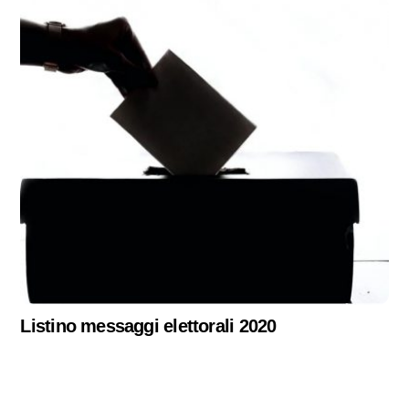
Listino messaggi elettorali 2020