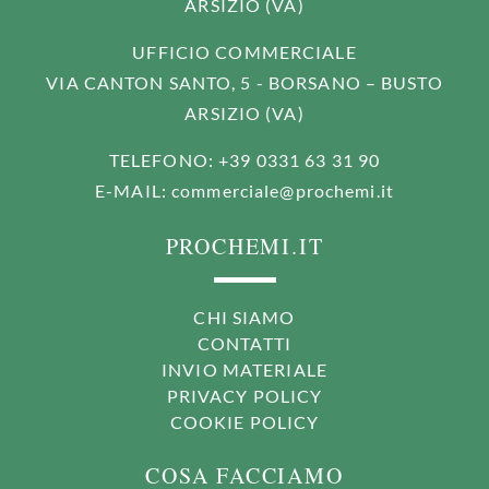
ARSIZIO (VA)
UFFICIO COMMERCIALE
VIA CANTON SANTO, 5 - BORSANO – BUSTO
ARSIZIO (VA)
TELEFONO
: +39 0331 63 31 90
E-MAIL
:
commerciale@prochemi.it
PROCHEMI.IT
CHI SIAMO
CONTATTI
INVIO MATERIALE
PRIVACY POLICY
COOKIE POLICY
COSA FACCIAMO