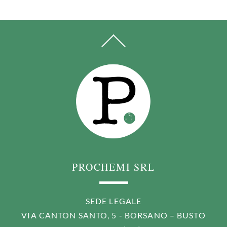
BACK
TO
TOP
PROCHEMI SRL
SEDE LEGALE
VIA CANTON SANTO, 5 - BORSANO – BUSTO