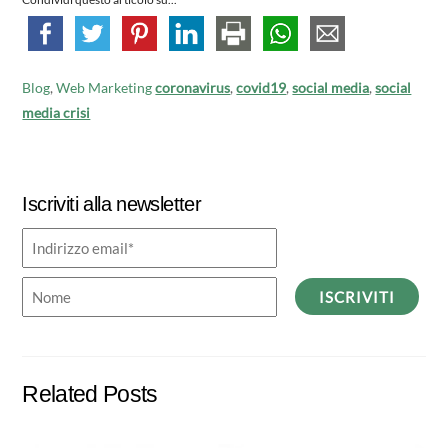
Blog
,
Web Marketing
coronavirus
,
covid19
,
social media
,
social
media crisi
Iscriviti alla newsletter
ISCRIVITI
Related Posts