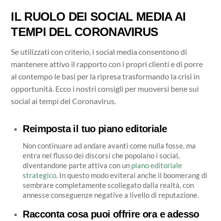
IL RUOLO DEI SOCIAL MEDIA AI
TEMPI DEL CORONAVIRUS
Se utilizzati con criterio, i social media consentono di
mantenere attivo il rapporto con i propri clienti e di porre
al contempo le basi per la ripresa trasformando la crisi in
opportunità. Ecco i nostri consigli per muoversi bene sui
social ai tempi del Coronavirus.
Reimposta il tuo piano editoriale
Non continuare ad andare avanti come nulla fosse, ma
entra nel flusso dei discorsi che popolano i social,
diventandone parte attiva con un
piano editoriale
strategico
. In questo modo eviterai anche il boomerang di
sembrare completamente scollegato dalla realtà, con
annesse conseguenze negative a livello di reputazione.
Racconta cosa puoi offrire ora e adesso