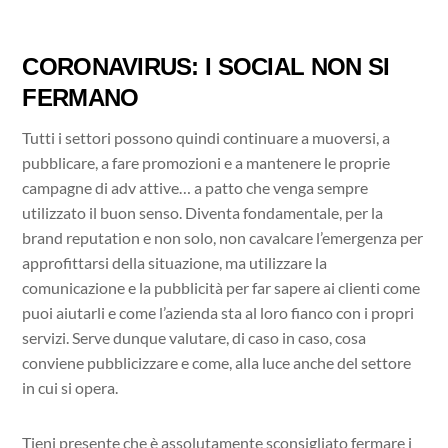
CORONAVIRUS: I SOCIAL NON SI
FERMANO
Tutti i settori possono quindi continuare a muoversi, a
pubblicare, a fare promozioni e a mantenere le proprie
campagne di adv attive… a patto che venga sempre
utilizzato il buon senso. Diventa fondamentale, per la
brand reputation e non solo, non cavalcare l’emergenza per
approfittarsi della situazione, ma utilizzare la
comunicazione e la pubblicità per far sapere ai clienti come
puoi aiutarli e come l’azienda sta al loro fianco con i propri
servizi. Serve dunque valutare, di caso in caso, cosa
conviene pubblicizzare e come, alla luce anche del settore
in cui si opera.
Tieni presente che è assolutamente sconsigliato fermare i