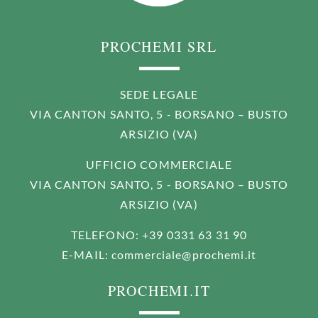
PROCHEMI SRL
SEDE LEGALE
VIA CANTON SANTO, 5 - BORSANO – BUSTO
ARSIZIO (VA)
UFFICIO COMMERCIALE
VIA CANTON SANTO, 5 - BORSANO – BUSTO
ARSIZIO (VA)
TELEFONO
: +39 0331 63 31 90
E-MAIL
:
commerciale@prochemi.it
PROCHEMI.IT