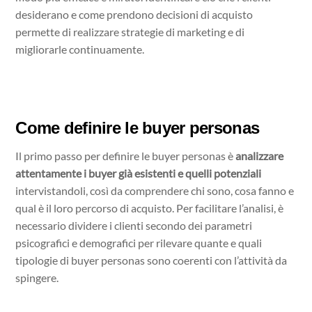
desiderano e come prendono decisioni di acquisto
permette di realizzare strategie di marketing e di
migliorarle continuamente.
Come definire le buyer personas
Il primo passo per definire le buyer personas è
analizzare
attentamente i buyer già esistenti e quelli potenziali
intervistandoli, così da comprendere chi sono, cosa fanno e
qual è il loro percorso di acquisto. Per facilitare l’analisi, è
necessario dividere i clienti secondo dei parametri
psicografici e demografici per rilevare quante e quali
tipologie di buyer personas sono coerenti con l’attività da
spingere.