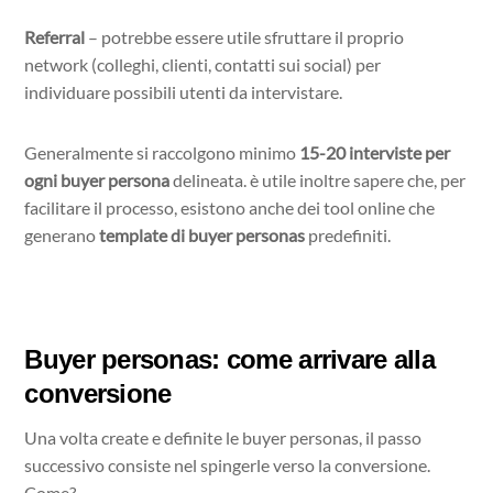
Referral
– potrebbe essere utile sfruttare il proprio
network (colleghi, clienti, contatti sui social) per
individuare possibili utenti da intervistare.
Generalmente si raccolgono minimo
15-20 interviste per
ogni buyer persona
delineata. è utile inoltre sapere che, per
facilitare il processo, esistono anche dei tool online che
generano
template di buyer personas
predefiniti.
Buyer personas: come arrivare alla
conversione
Una volta create e definite le buyer personas, il passo
successivo consiste nel spingerle verso la conversione.
Come?