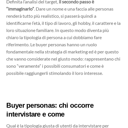
Definita l’analisi del target,
il secondo passo è
“immaginarlo”
. Dare un nome e una faccia alle personas
renderà tutto più realistico, si passerà quindi a
identificarne l’età, il tipo di lavoro, gli hobby, il carattere e la
loro situazione familiare. In questo modo diventa più
chiaro la tipologia di persona a cui dobbiamo fare
riferimento. Le buyer personas hanno un ruolo
fondamentale nella strategia di marketing ed è per questo
che vanno considerate nel giusto modo: rappresentano chi
sono “veramente” i possibili consumatori e come è
possibile raggiungerli stimolando il loro interesse.
Buyer personas: chi occorre
intervistare e come
Qual è la tipologia giusta di utenti da intervistare per