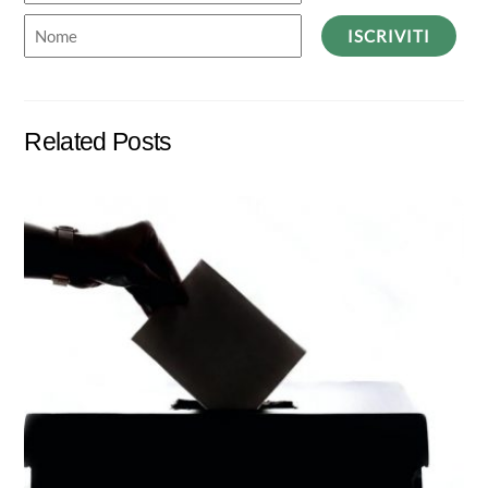
ISCRIVITI
Related Posts