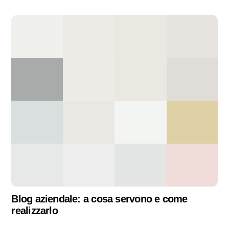
Blog aziendale: a cosa servono e come
realizzarlo