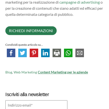
marketing per la realizzazione di
campagne di advertising
o
per la creazione di contenuti che siano adatti ed efficaci per
quella determinata categoria di pubblico.
RICHIEDI INFORMAZIONI
Condividi questo articolo su...
Blog
,
Web Marketing
Content Marketing per le aziende
Iscriviti alla newsletter