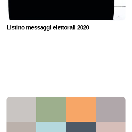
Listino messaggi elettorali 2020