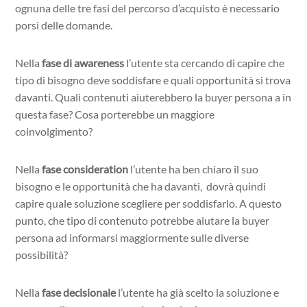
ognuna delle tre fasi del percorso d’acquisto è necessario
porsi delle domande.
Nella
fase di awareness
l’utente sta cercando di capire che
tipo di bisogno deve soddisfare e quali opportunità si trova
davanti. Quali contenuti aiuterebbero la buyer persona a in
questa fase? Cosa porterebbe un maggiore
coinvolgimento?
Nella
fase consideration
l’utente ha ben chiaro il suo
bisogno e le opportunità che ha davanti, dovrà quindi
capire quale soluzione scegliere per soddisfarlo. A questo
punto, che tipo di contenuto potrebbe aiutare la buyer
persona ad informarsi maggiormente sulle diverse
possibilità?
Nella
fase
decisionale
l’utente ha già scelto la soluzione e