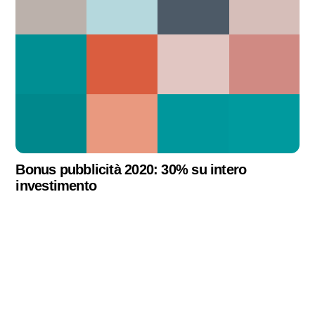
Bonus pubblicità 2020: 30% su intero
investimento