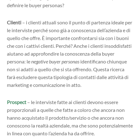
definire le buyer personas?
Clienti
– i clienti attuali sono il punto di partenza ideale per
le interviste perché sono già a conoscenza dell’azienda e di
quello che offre. È importante confrontarsi sia con i buoni
che con i cattivi clienti. Perché? Anche i clienti insoddisfatti
aiutano ad approfondire la conoscenza della buyer
persona: le
negative buyer personas
identificano chiunque
non si adatti a quello che si sta offrendo. Questa ricerca
farà escludere questa tipologia di contatti dalle attività di
marketing e comunicazione in atto.
Prospect
– le interviste fatte ai clienti devono essere
proporzionali a quelle che fatte a coloro che ancora non
hanno acquistato il prodotto/servizio o che ancora non
conoscono la realtà aziendale, ma che sono potenzialmente
in linea con quanto l’azienda ha da offrire.