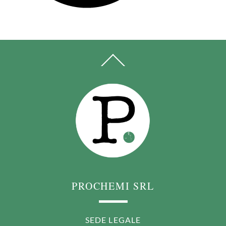
BACK
TO
TOP
PROCHEMI SRL
SEDE LEGALE