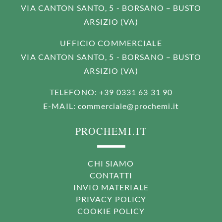
VIA CANTON SANTO, 5 - BORSANO – BUSTO
ARSIZIO (VA)
UFFICIO COMMERCIALE
VIA CANTON SANTO, 5 - BORSANO – BUSTO
ARSIZIO (VA)
TELEFONO
: +39 0331 63 31 90
E-MAIL
:
commerciale@prochemi.it
PROCHEMI.IT
CHI SIAMO
CONTATTI
INVIO MATERIALE
PRIVACY POLICY
COOKIE POLICY